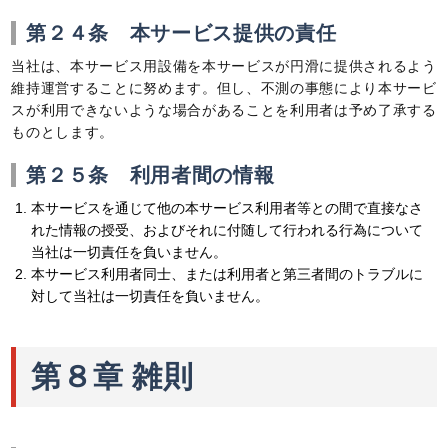
第２４条 本サービス提供の責任
当社は、本サービス用設備を本サービスが円滑に提供されるよう
維持運営することに努めます。但し、不測の事態により本サービ
スが利用できないような場合があることを利用者は予め了承する
ものとします。
第２５条 利用者間の情報
本サービスを通じて他の本サービス利用者等との間で直接なさ
れた情報の授受、およびそれに付随して行われる行為について
当社は一切責任を負いません。
本サービス利用者同士、または利用者と第三者間のトラブルに
対して当社は一切責任を負いません。
第８章 雑則