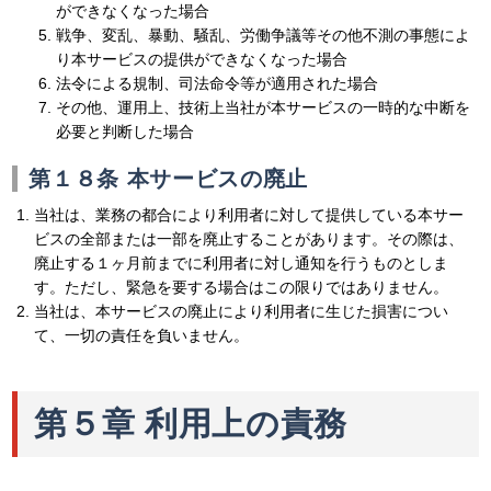
ができなくなった場合
戦争、変乱、暴動、騒乱、労働争議等その他不測の事態によ
り本サービスの提供ができなくなった場合
法令による規制、司法命令等が適用された場合
その他、運用上、技術上当社が本サービスの一時的な中断を
必要と判断した場合
第１８条 本サービスの廃止
当社は、業務の都合により利用者に対して提供している本サー
ビスの全部または一部を廃止することがあります。その際は、
廃止する１ヶ月前までに利用者に対し通知を行うものとしま
す。ただし、緊急を要する場合はこの限りではありません。
当社は、本サービスの廃止により利用者に生じた損害につい
て、一切の責任を負いません。
第５章 利用上の責務