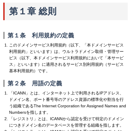
第１章 総則
第１条 利用規約の定義
このドメインサービス利用規約（以下、「本ドメインサービス
利用規約」といいます）は、ウルトラドメイン取得・管理サー
ビス（以下、本ドメインサービス利用規約において「本サービ
ス」といいます）に適用されるサービス別利用規約（サービス
基本利用規約）です。
第２条 用語の定義
「ICANN」とは、インターネット上で利用されるIPアドレス、
ドメイン名、ポート番号等のアドレス資源の標準化や割当を行
う組織であるThe Internet Corporation for Assigned Names and
Numbersを指します。
「レジストリ」とは、ICANNから認定を受けて特定のドメイン
につきドメイン名のデータベースを管理する組織を指します。