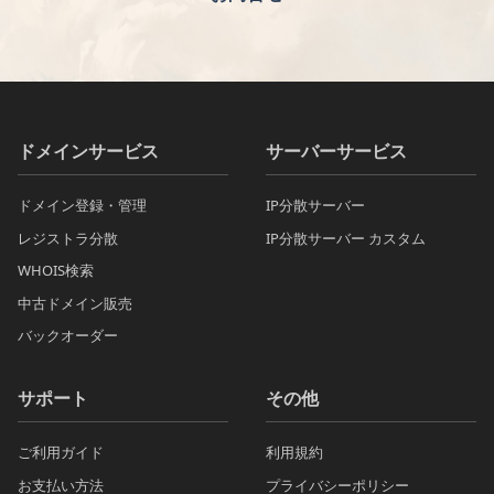
ドメインサービス
サーバーサービス
ドメイン登録・管理
IP分散サーバー
レジストラ分散
IP分散サーバー カスタム
WHOIS検索
中古ドメイン販売
バックオーダー
サポート
その他
ご利用ガイド
利用規約
お支払い方法
プライバシーポリシー