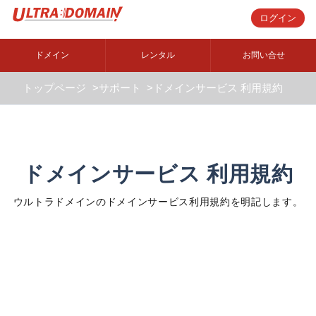
ログイン
ドメイン
レンタル
お問い合せ
トップページ
サポート
ドメインサービス 利用規約
ドメインサービス 利用規約
ウルトラドメインのドメインサービス利用規約を明記します。