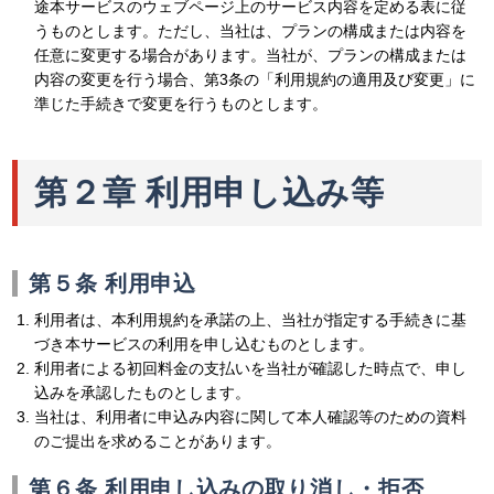
途本サービスのウェブページ上のサービス内容を定める表に従
うものとします。ただし、当社は、プランの構成または内容を
任意に変更する場合があります。当社が、プランの構成または
内容の変更を行う場合、第3条の「利用規約の適用及び変更」に
準じた手続きで変更を行うものとします。
第２章 利用申し込み等
第５条 利用申込
利用者は、本利用規約を承諾の上、当社が指定する手続きに基
づき本サービスの利用を申し込むものとします。
利用者による初回料金の支払いを当社が確認した時点で、申し
込みを承認したものとします。
当社は、利用者に申込み内容に関して本人確認等のための資料
のご提出を求めることがあります。
第６条 利用申し込みの取り消し・拒否