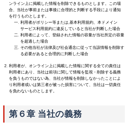
ンライン上に掲載した情報を削除できるものとします。この場
合、当社が事前または事後に合理的と判断する手段により通知
を行うものとします。
利用者がポリシー等または,基本利用規約、本ドメイン
サービス利用規約に違反していると当社が判断した場合
利用者によって、登録された情報の容量が当社所定の容量
を超過した場合
その他当社が法律及び社会通念に従って当該情報を削除す
る必要があると合理的に判断した場合
利用者が、オンライン上に掲載した情報に関する全ての責任は
利用者にあり、当社は前項に関して情報を監視・削除する義務
を負うものではない為、当社が情報を削除しなかったことによ
り利用者或いは第三者が被った損害について、当社は一切責任
を負わないものとします。
第６章 当社の義務