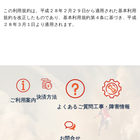
この利用規約は、平成２８年２月２９日から適用された基本利用
規約を改正したものであり、基本利用規約第４条に基づき、平成
２８年３月１日より適用されます。
決済方法
ご利用案内
よくあるご質問
工事・障害情報
お問合せ