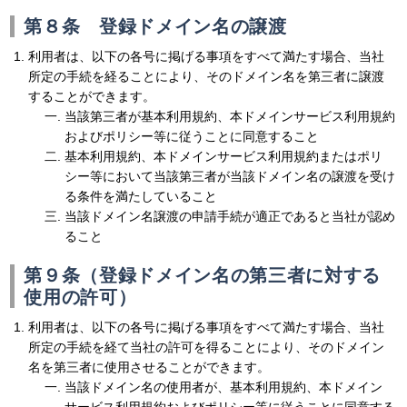
第８条 登録ドメイン名の譲渡
利用者は、以下の各号に掲げる事項をすべて満たす場合、当社
所定の手続を経ることにより、そのドメイン名を第三者に譲渡
することができます。
当該第三者が基本利用規約、本ドメインサービス利用規約
およびポリシー等に従うことに同意すること
基本利用規約、本ドメインサービス利用規約またはポリ
シー等において当該第三者が当該ドメイン名の譲渡を受け
る条件を満たしていること
当該ドメイン名譲渡の申請手続が適正であると当社が認め
ること
第９条（登録ドメイン名の第三者に対する
使用の許可）
利用者は、以下の各号に掲げる事項をすべて満たす場合、当社
所定の手続を経て当社の許可を得ることにより、そのドメイン
名を第三者に使用させることができます。
当該ドメイン名の使用者が、基本利用規約、本ドメイン