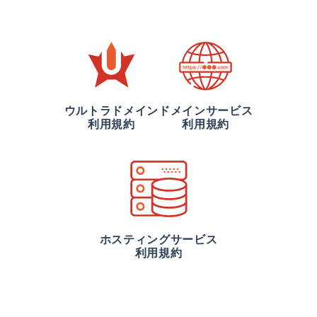
ウルトラドメイン
ドメインサービス
利用規約
利用規約
ホスティングサービス
利用規約