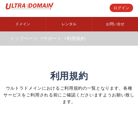
ログイン
ドメイン
レンタル
お問い合せ
トップページ
サポート
利用規約
利用規約
ウルトラドメインにおけるご利用規約の一覧となります。各種
サービスをご利用される前にご確認くださいますようお願い致し
ます。