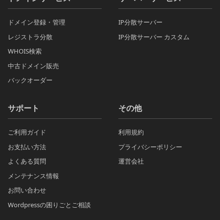
ドメイン登録・管理
IP分散サーバー
レジストラ分散
IP分散サーバー カスタム
WHOIS検索
中古ドメイン販売
バックオーダー
サポート
その他
ご利用ガイド
利用規約
お支払い方法
プライバシーポリシー
よくある質問
運営会社
メンテナンス情報
お問い合わせ
Wordpressの困りごとご相談