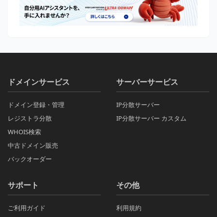
ドメインサービス
サーバーサービス
ドメイン登録・管理
IP分散サーバー
レジストラ分散
IP分散サーバー カスタム
WHOIS検索
中古ドメイン販売
バックオーダー
サポート
その他
ご利用ガイド
利用規約