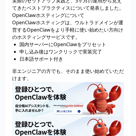
実際のセットアップ実践と、3ヶ月の運用から見え
てきたベストプラクティスについて発表しました。
OpenClawホスティングについて
OpenClawホスティングは、ウルトラドメインが運
営するOpenClawをより手軽に使い始めたい方向け
のホスティングサービスです。
国内サーバーにOpenClawをプリセット
申し込み後はワンクリックで実装完了
日本語サポート付き
非エンジニアの方でも、そのまま使い始めていただ
けます。