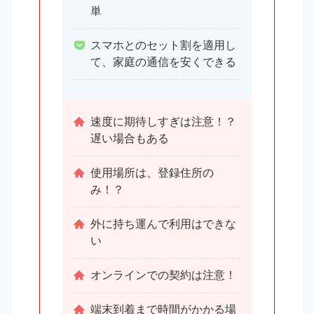
単
スマホとのセット割を適用し
て、家庭の通信を安くできる
速度に期待しすぎは注意！？
遅い場合もある
使用場所は、登録住所の
み！？
外に持ち運んで利用はできな
い
オンラインでの契約は注意！
端末到着まで時間がかかる場