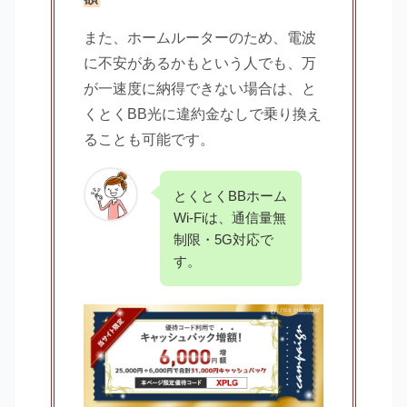
また、ホームルーターのため、電波
に不安があるかもという人でも、万
が一速度に納得できない場合は、と
くとくBB光に違約金なしで乗り換え
ることも可能です。
とくとくBBホーム
Wi-Fiは、通信量無
制限・5G対応で
す。