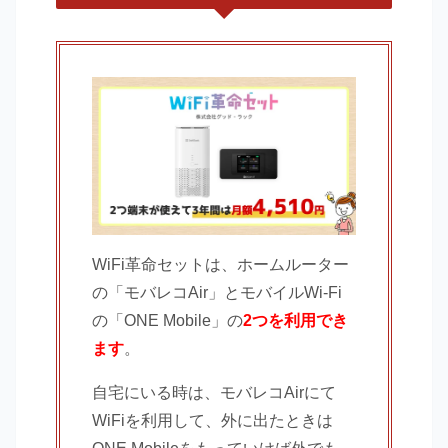
WiFi革命セットは、ホームルーター
の「モバレコAir」とモバイルWi-Fi
の「ONE Mobile」の
2つを利用でき
ます
。
自宅にいる時は、モバレコAirにて
WiFiを利用して、外に出たときは