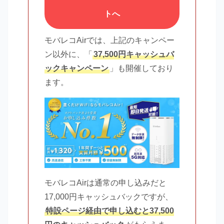
トへ
モバレコAirでは、上記のキャンペー
ン以外に、「
37,500円キャッシュバ
ックキャンペーン
」も開催しており
ます。
モバレコAirは通常の申し込みだと
17,000円キャッシュバックですが、
特設ページ経由で申し込むと37,500