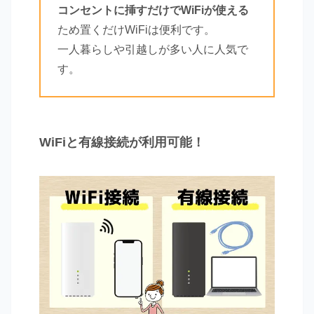
コンセントに挿すだけでWiFiが使える
ため置くだけWiFiは便利です。
一人暮らしや引越しが多い人に人気で
す。
WiFiと有線接続が利用可能！