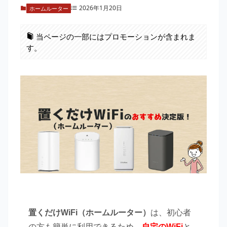
2026年1月20日
ホームルーター
当ページの一部にはプロモーションが含まれま
す。
置くだけWiFi（ホームルーター）
は、初心者
の方も簡単に利用できるため、
自宅のWiFi
と