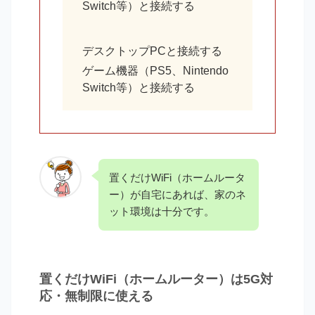
Switch等）と接続する
デスクトップPCと接続する
ゲーム機器（PS5、Nintendo
Switch等）と接続する
置くだけWiFi（ホームルータ
ー）が自宅にあれば、家のネ
ット環境は十分です。
置くだけWiFi（ホームルーター）は5G対
応・無制限に使える