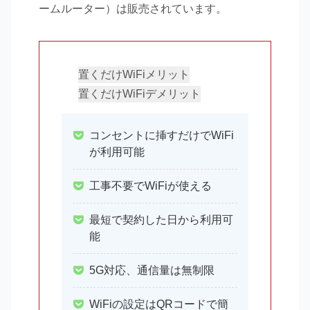
ームルーター）は販売されています。
置くだけWiFiメリット
置くだけWiFiデメリット
コンセントに挿すだけでWiFi
が利用可能
工事不要でWiFiが使える
最短で契約した日から利用可
能
5G対応、通信量は無制限
WiFiの設定はQRコードで簡