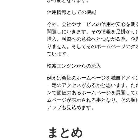
が可能となります。
信用情報としての機能
今や、会社やサービスの信用や安心を測
閲覧しにいきます。その情報を足掛かり
購入、融資への意欲へとつながる為、企
りません。そしてそのホームページのク
ています。
検索エンジンからの流入
例えば会社のホームページを独自ドメイ
一定のアクセスがあるかと思います。た
ンで価値のあるホームページを展開して
ムページが表示される事となり、その順
アップも見込めます。
まとめ