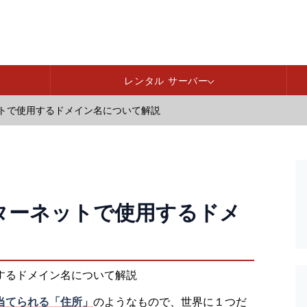
レンタル サーバー
トで使用するドメイン名について解説
ターネットで使用するドメ
当てられる「住所」
のようなもので、世界に１つだ