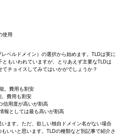
の使用
プレベルドメイン）の選択から始めます。TLDは実に
ともいわれていますが、とりあえず主要なTLDは
せてチョイスしてみてはいかがでしょうか？
可能。費用も割安
能。費用も割安
かつ信用度が高いが割高
信用情報としては最も高いが割高
思います。ただ、欲しい独自ドメイン名がない場合
のもいいと思います。TLDの種類など別記事で紹介さ