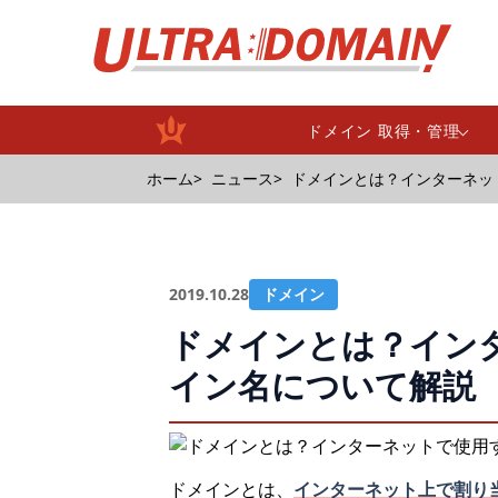
ドメイン 取得・管理
ホーム
ニュース
ドメインとは？インターネッ
2019.10.28
ドメイン
ドメインとは？イン
イン名について解説
ドメインとは、
インターネット上で割り