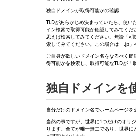
独自ドメインが取得可能かの確認
TLDがあらかじめ決まっていたら、使い
イン検索
で取得可能か確認してみてくださ
思えば検索してみてください。無論「×取得
索してみてください。この場合は「.jp」
ご自身が欲しいドメイン名をなるべく簡
得可能かを検索し、取得可能なTLDが「
独自ドメインを
自分だけのドメイン名でホームページを
当然の事ですが、世界に1つだけのオリ
ります。全てが唯一無二であり、世界に