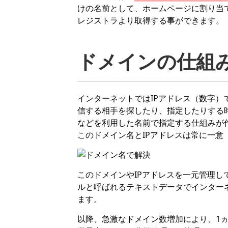
けの名前として、ホームページに割り当
レジストラより取得する事ができます。
ドメインの仕組
インターネットではIPアドレス（数字
信する相手を探したり、指定したりする
などを利用した名前で指定する仕組みが
このドメイン名とIPアドレスは常に一意
このドメインやIPアドレスを一元管理し
ルと呼ばれるテキストデータでインター
ます。
以降、急激なドメイン数増加により、1