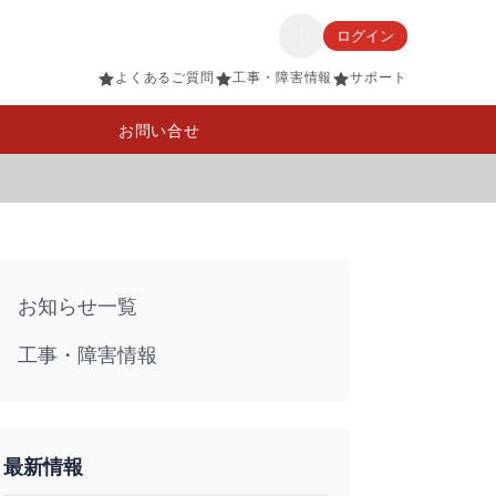
ログイン
よくあるご質問
工事・障害情報
サポート
お問い合せ
お知らせ一覧
工事・障害情報
最新情報