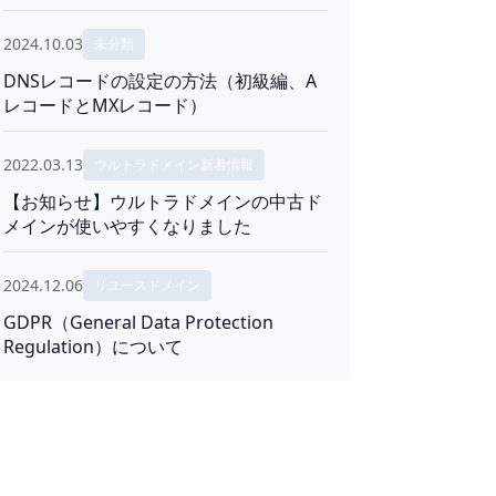
2024.10.03
未分類
DNSレコードの設定の方法（初級編、A
レコードとMXレコード）
2022.03.13
ウルトラドメイン新着情報
【お知らせ】ウルトラドメインの中古ド
メインが使いやすくなりました
2024.12.06
リユースドメイン
GDPR（General Data Protection
Regulation）について