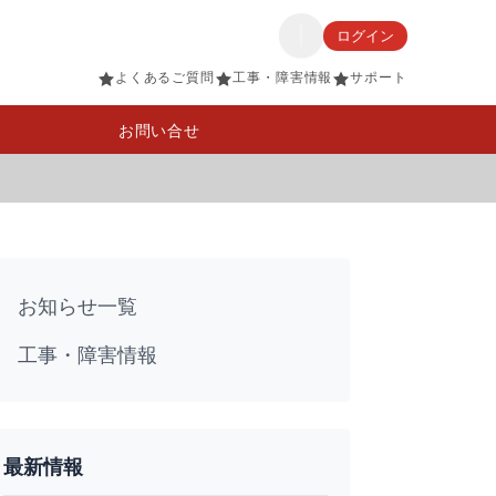
ログイン
よくあるご質問
工事・障害情報
サポート
お問い合せ
お知らせ一覧
工事・障害情報
最新情報