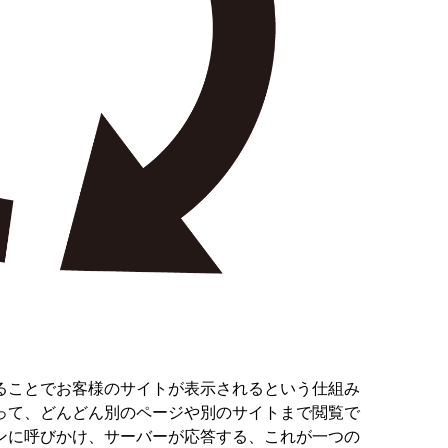
ことでお客様のサイトが表示されるという仕組み
って、どんどん別のページや別のサイトまで閲覧で
ンに呼びかけ、サーバーが応答する、これが一つの