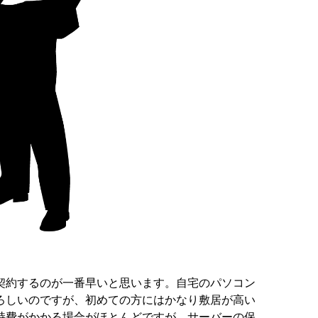
約するのが一番早いと思います。自宅のパソコン
ろしいのですが、初めての方にはかなり敷居が高い
持費がかかる場合がほとんどですが、サーバーの保