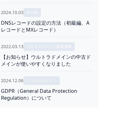
2024.10.03
未分類
DNSレコードの設定の方法（初級編、A
レコードとMXレコード）
2022.03.13
ウルトラドメイン新着情報
【お知らせ】ウルトラドメインの中古ド
メインが使いやすくなりました
2024.12.06
リユースドメイン
GDPR（General Data Protection
Regulation）について