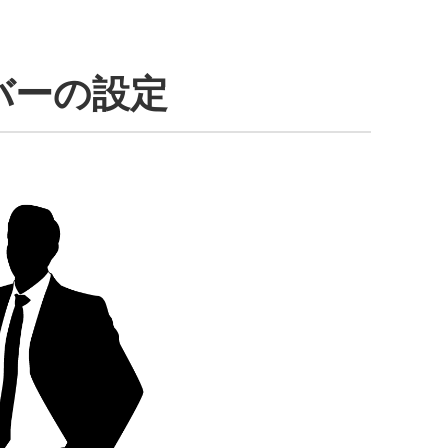
バーの設定