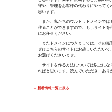
守や、管理をお客様の代わりにやってく
思います。
また、私たちのウルトラドメインではも
作ることができますので、もしサイトを
にお任せください。
またドメインにつきましては、その売買
ぜひこちらのサイトにお越しいただいて
お選びくださいませ。
サイトを作る方法については以上になり
ればと思います。読んでいただき、あり
← 新着情報一覧に戻る