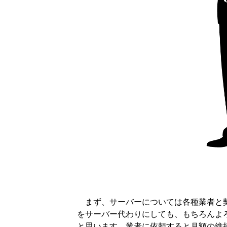
まず、サーバーについては各種業者と契
をサーバー代わりにしても、もちろんよ
と思います。業者に依頼すると月額の維