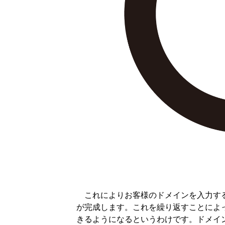
これによりお客様のドメインを入力する
が完成します。これを繰り返すことによ
きるようになるというわけです。ドメイ