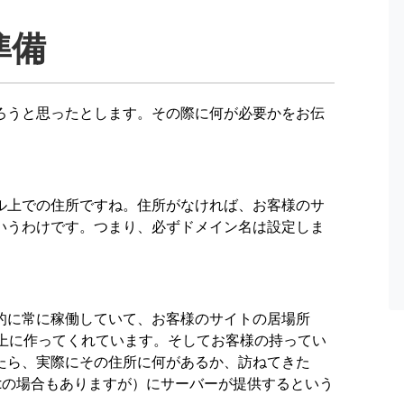
準備
うと思ったとします。その際に何が必要かをお伝
上での住所ですね。住所がなければ、お客様のサ
いうわけです。つまり、必ずドメイン名は設定しま
に常に稼働していて、お客様のサイトの居場所
b上に作ってくれています。そしてお客様の持ってい
たら、実際にその住所に何があるか、訪ねてきた
tの場合もありますが）にサーバーが提供するという