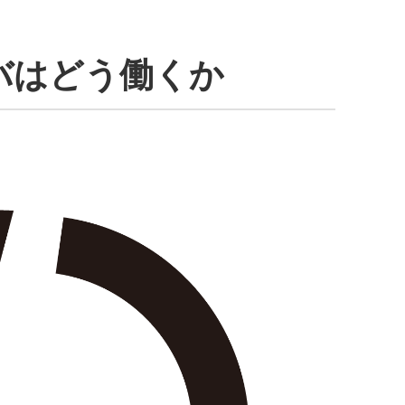
バはどう働くか