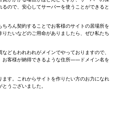
れるので、安心してサーバーを使うことができると
ちろん契約することでお客様のサイトの居場所を
作りたいなどのご用命がありましたら、ぜひ私たち
などもわれわれがメインでやっておりますので、
、お客様が納得できるような住所――ドメイン名を
ます。これからサイトを作りたい方のお力になれ
がとうございました。