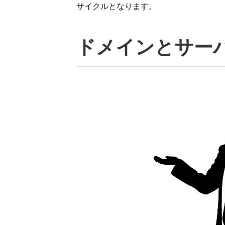
サイクルとなります。
ドメインとサー