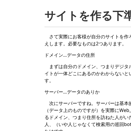
サイトを作る下
さて実際にお客様が自分のサイトを作ろ
えします。必要なものは2つあります。
ドメイン…データの住所
まずは自分のドメイン、つまりデジタル
イトが一体どこにあるのかわからないと
す。
サーバー…データのありか
次にサーバーですね。サーバーは基本的
（データ上のものですが）を実際にWe
るドメイン、つまり住所を訪ねた人がい
人、（いや人じゃなくて検索用の巡回bo