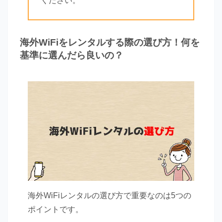
ください。
海外WiFiをレンタルする際の選び方！何を
基準に選んだら良いの？
海外WiFiレンタルの選び方で重要なのは5つの
ポイントです。