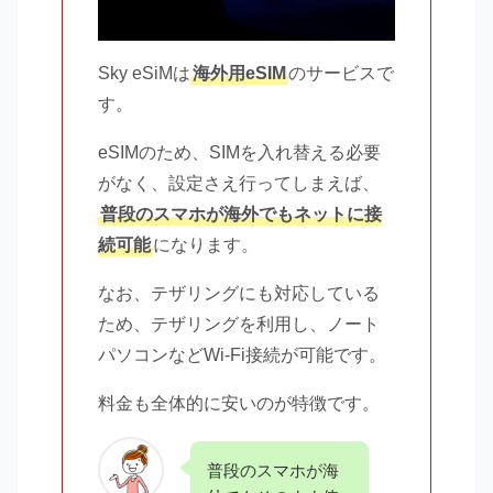
Sky eSiMは
海外用eSIM
のサービスで
す。
eSIMのため、SIMを入れ替える必要
がなく、設定さえ行ってしまえば、
普段のスマホが海外でもネットに接
続可能
になります。
なお、テザリングにも対応している
ため、テザリングを利用し、ノート
パソコンなどWi-Fi接続が可能です。
料金も全体的に安いのが特徴です。
普段のスマホが海