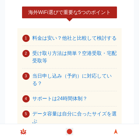
海外WiFi選びで重要な5つのポイント
料金は安い？他社と比較して検討する
受け取り方法は簡単？空港受取・宅配
受取等
当日申し込み（予約）に対応してい
る？
サポートは24時間体制？
データ容量は自分に合ったサイズを選
ぶ