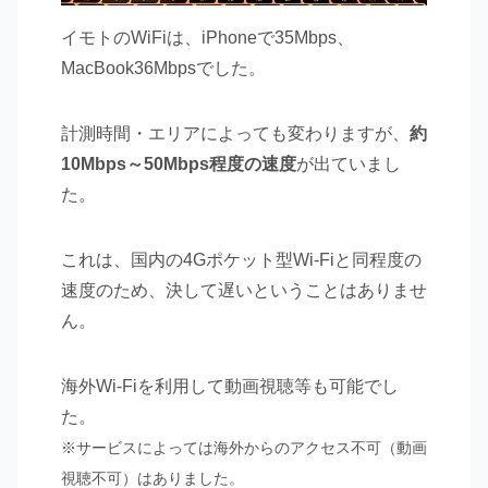
イモトのWiFiは、iPhoneで35Mbps、
MacBook36Mbpsでした。
計測時間・エリアによっても変わりますが、
約
10Mbps～50Mbps程度の速度
が出ていまし
た。
これは、国内の4Gポケット型Wi-Fiと同程度の
速度のため、決して遅いということはありませ
ん。
海外Wi-Fiを利用して動画視聴等も可能でし
た。
※サービスによっては海外からのアクセス不可（動画
視聴不可）はありました。