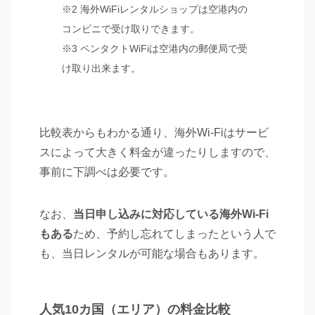
※2 海外WiFiレンタルショップは空港内の
コンビニで受け取りできます。
※3 ペンタクトWiFiは空港内の郵便局で受
け取り出来ます。
比較表からもわかる通り、海外Wi-Fiはサービ
スによって大きく料金が違ったりしますので、
事前に下調べは必要です。
なお、
当日申し込みに対応している海外Wi-Fi
もある
ため、予約し忘れてしまったという人で
も、当日レンタルが可能な場合もあります。
人気10カ国（エリア）の料金比較