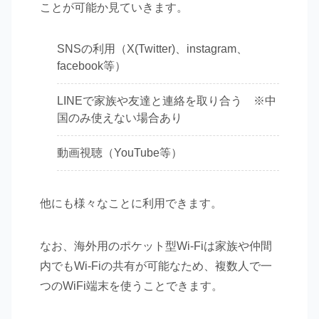
ことが可能か見ていきます。
SNSの利用（X(Twitter)、instagram、
facebook等）
LINEで家族や友達と連絡を取り合う ※中
国のみ使えない場合あり
動画視聴（YouTube等）
他にも様々なことに利用できます。
なお、海外用のポケット型Wi-Fiは家族や仲間
内でもWi-Fiの共有が可能なため、複数人で一
つのWiFi端末を使うことできます。