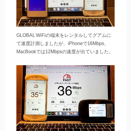
GLOBAL WiFiの端末をレンタルしてグアムに
て速度計測しましたが、iPhoneで16Mbps、
MacBookでは12Mbpsの速度が出ていました。