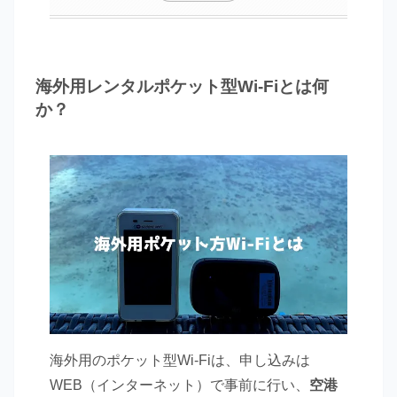
海外用レンタルポケット型Wi-Fiとは何
か？
海外用のポケット型Wi-Fiは、申し込みは
WEB（インターネット）で事前に行い、
空港