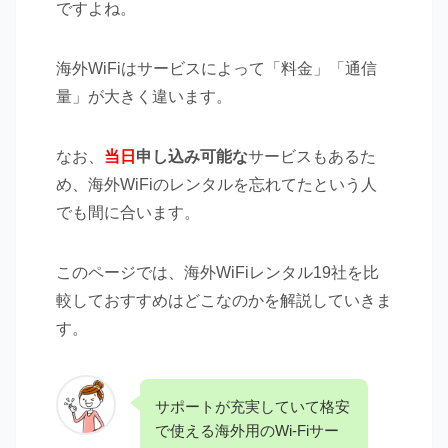
ですよね。
海外WiFiはサービスによって「料金」「通信
量」が大きく違います。
なお、
当日
申し込み可能な
サービスもあるた
め、海外WiFiのレンタルを忘れてたという人
でも間に合います。
このページでは、海外WiFiレンタル19社を比
較しておすすめはどこなのかを解説していきま
す。
サポートが充実していて格安
で使える海外用のWi-Fiサー