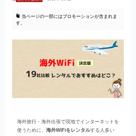
当ページの一部にはプロモーションが含まれま
す。
海外旅行・海外出張で現地でインターネットを
使うために、
海外WiFiをレンタル
する人多い