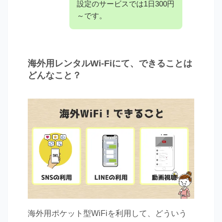
設定のサービスでは1日300円
～です。
海外用レンタルWi-Fiにて、できることは
どんなこと？
海外用ポケット型WiFiを利用して、どういう