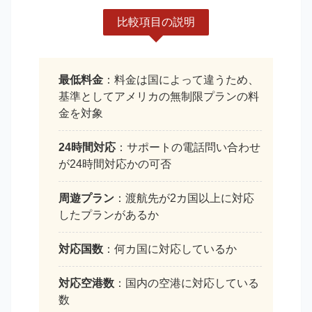
比較項目の説明
最低料金
：料金は国によって違うため、
基準としてアメリカの無制限プランの料
金を対象
24時間対応
：サポートの電話問い合わせ
が24時間対応かの可否
周遊プラン
：渡航先が2カ国以上に対応
したプランがあるか
対応国数
：何カ国に対応しているか
対応空港数
：国内の空港に対応している
数