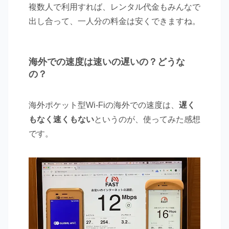
複数人で利用すれば、レンタル代金もみんなで
出し合って、一人分の料金は安くできますね。
海外での速度は速いの遅いの？どうな
の？
海外ポケット型Wi-Fiの海外での速度は、
遅く
もなく速くもない
というのが、使ってみた感想
です。