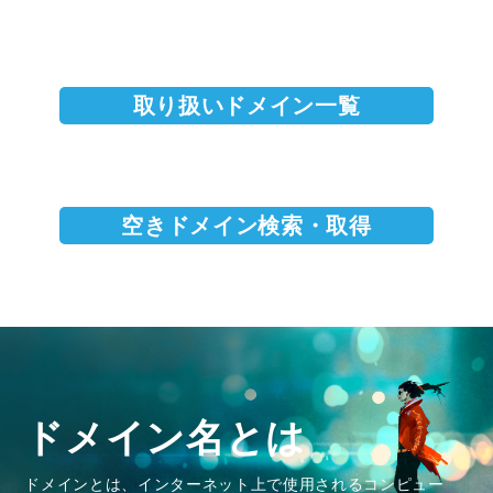
取り扱いドメイン一覧
空きドメイン検索・取得
ドメイン名とは
ドメインとは、インターネット上で使用されるコンピュー