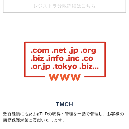
レジストラ分散詳細はこちら
TMCH
数百種類にも及ぶgTLDの取得・管理を一括で管理し、お客様の
商標保護対策に貢献いたします。