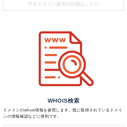
中古ドメイン販売の詳細はこちら
WHOIS検索
ドメインのwhois情報を参照します。既に取得されているドメイ
ンの情報確認などに便利です。