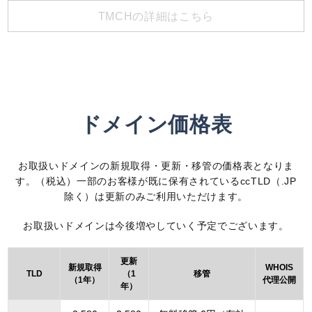
TMCHの詳細はこちら
ドメイン価格表
お取扱いドメインの新規取得・更新・移管の価格表となりま
す。（税込）一部のお客様が既に保有されているccTLD（.JP
除く）は更新のみご利用いただけます。
お取扱いドメインは今後増やしていく予定でございます。
更新
新規取得
WHOIS
TLD
（1
移管
（1年）
代理公開
年）