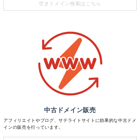
空きドメイン検索はこちら
中古ドメイン販売
アフィリエイトやブログ、サテライトサイトに効果的な中古ドメ
インの販売を行っています。