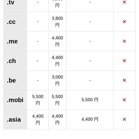
.tv
×
-
-
円
3,800
.cc
×
-
-
円
4,400
.me
×
-
-
円
4,400
.ch
×
-
-
円
3,000
.be
×
-
-
円
5,500
5,500
.mobi
×
5,500 円
円
円
4,400
4,400
.asia
×
4,400 円
円
円