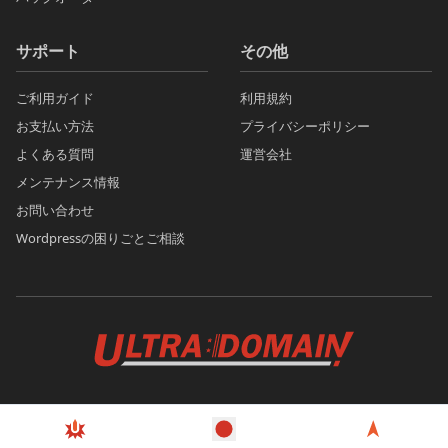
サポート
その他
ご利用ガイド
利用規約
お支払い方法
プライバシーポリシー
よくある質問
運営会社
メンテナンス情報
お問い合わせ
Wordpressの困りごとご相談
© 2026 Ultra Domain