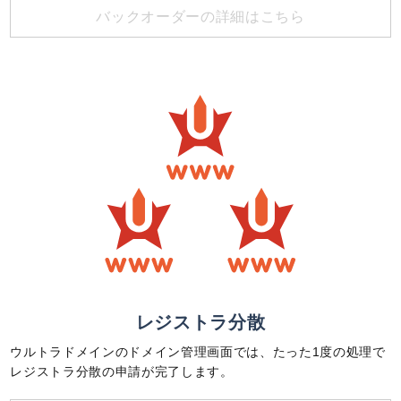
バックオーダーの詳細はこちら
レジストラ分散
ウルトラドメインのドメイン管理画面では、たった1度の処理で
レジストラ分散の申請が完了します。