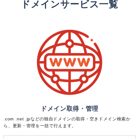
ドメインサービス一覧
ドメイン取得・管理
.com .net .jpなどの独自ドメインの取得・空きドメイン検索か
ら、更新・管理を一括で行えます。