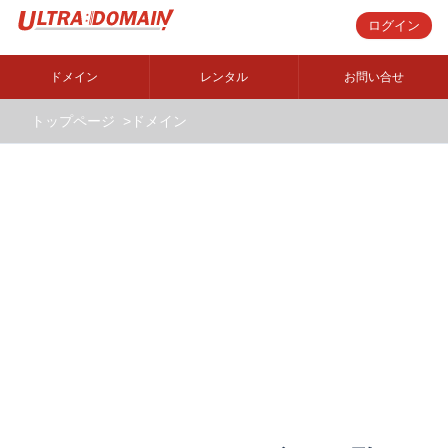
ログイン
ドメイン
レンタル
お問い合せ
トップページ
ドメイン