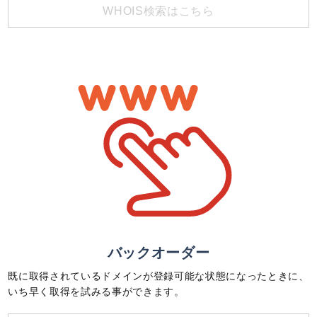
WHOIS検索はこちら
バックオーダー
既に取得されているドメインが登録可能な状態になったときに、
いち早く取得を試みる事ができます。