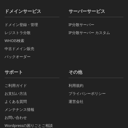
ドメインサービス
サーバーサービス
ドメイン登録・管理
IP分散サーバー
レジストラ分散
IP分散サーバー カスタム
WHOIS検索
中古ドメイン販売
バックオーダー
サポート
その他
ご利用ガイド
利用規約
お支払い方法
プライバシーポリシー
よくある質問
運営会社
メンテナンス情報
お問い合わせ
Wordpressの困りごとご相談