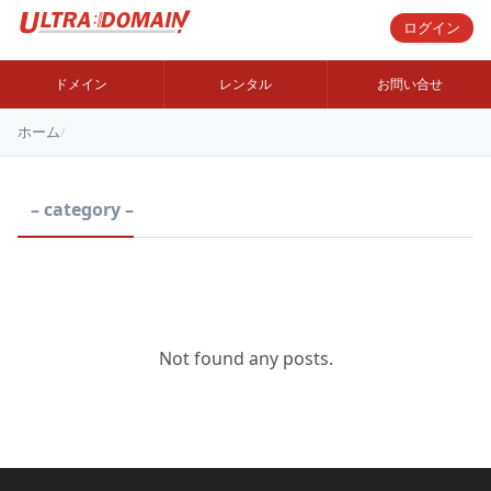
ログイン
ドメイン
レンタル
お問い合せ
ホーム
/
– category –
Not found any posts.