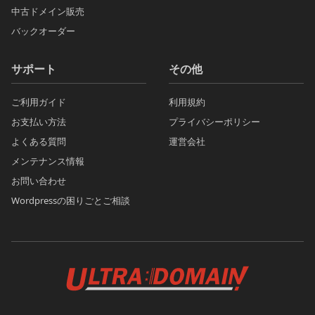
中古ドメイン販売
バックオーダー
サポート
その他
ご利用ガイド
利用規約
お支払い方法
プライバシーポリシー
よくある質問
運営会社
メンテナンス情報
お問い合わせ
Wordpressの困りごとご相談