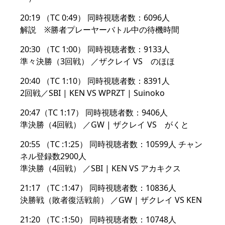
20:19 （TC 0:49） 同時視聴者数：6096人
解説 ※勝者プレーヤーバトル中の待機時間
20:30 （TC 1:00） 同時視聴者数：9133人
準々決勝（3回戦） ／ザクレイ VS のほほ
20:40 （TC 1:10） 同時視聴者数：8391人
2回戦／SBI | KEN VS WPRZT | Suinoko
20:47（TC 1:17） 同時視聴者数：9406人
準決勝（4回戦） ／GW | ザクレイ VS がくと
20:55 （TC :1:25） 同時視聴者数：10599人 チャン
ネル登録数2900人
準決勝（4回戦） ／SBI | KEN VS アカキクス
21:17 （TC :1:47） 同時視聴者数：10836人
決勝戦（敗者復活戦前） ／GW | ザクレイ VS KEN
21:20 （TC :1:50） 同時視聴者数：10748人