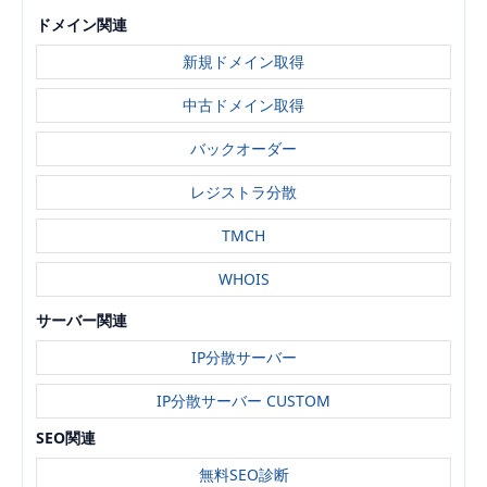
ドメイン関連
新規ドメイン取得
中古ドメイン取得
バックオーダー
レジストラ分散
TMCH
WHOIS
サーバー関連
IP分散サーバー
IP分散サーバー CUSTOM
SEO関連
無料SEO診断