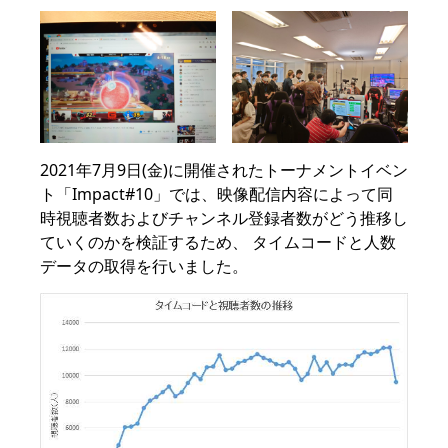
2021年7月9日(金)に開催されたトーナメントイベン
ト「Impact#10」では、映像配信内容によって同
時視聴者数およびチャンネル登録者数がどう推移し
ていくのかを検証するため、 タイムコードと人数
データの取得を行いました。