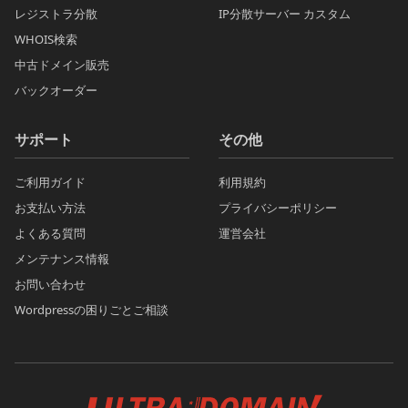
レジストラ分散
IP分散サーバー カスタム
WHOIS検索
中古ドメイン販売
バックオーダー
サポート
その他
ご利用ガイド
利用規約
お支払い方法
プライバシーポリシー
よくある質問
運営会社
メンテナンス情報
お問い合わせ
Wordpressの困りごとご相談