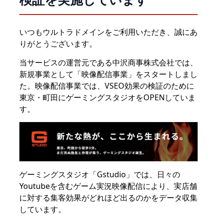
いつもウルトラドメインをご利用いただき、誠にあ
りがとうございます。
当サービスの運営元である中沢商事株式会社では、
新規事業として「映像配信事業」をスタートしまし
た。映像配信事業では、VSEO効果の検証のために
東京・町田にゲーミングスタジオをOPENしていま
す。
ゲーミングスタジオ「Gstudio」では、日々の
Youtubeを含むゲーム実況映像配信により、実店舗
に対する集客効果がどれほど出るのかをデータ収集
しています。