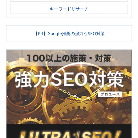
キーワードリサーチ
【PR】Google推奨の強力なSEO対策