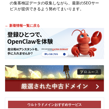
の集客検証データの収集しながら、最新のSEOサー
ビスが提供できるよう努めてまいります。
← 新着情報一覧に戻る
ウルトラドメインおすすめサービス