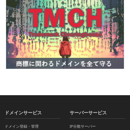
ドメインサービス
サーバーサービス
ドメイン登録・管理
IP分散サーバー