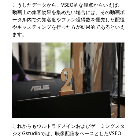
こうしたデータから、VSEO的な観点からいえば、
動画上の集客効果を集めたい場合には、その動画ポ
ータル内での知名度やファン獲得数を優先した配役
やキャスティングを行った方が効果的であるといえ
ます。
これからもウルトラドメインおよびゲーミングスタ
ジオGstudioでは、映像配信をベースとしたVSEO