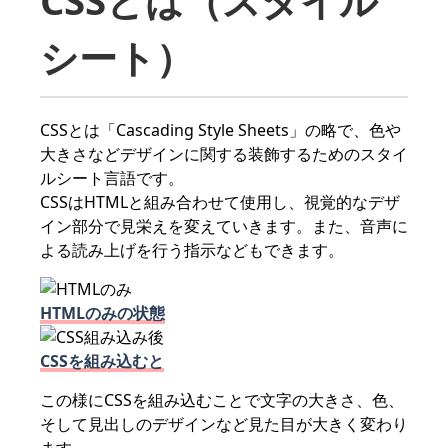
CSSとは（スタイル
シート）
CSSとは「Cascading Style Sheets」の略で、色や
大きさなどデザインに関する装飾するためのスタイ
ルシート言語です。
CSSはHTMLと組み合わせて使用し、視覚的なデザ
イン部分で見栄えを変えていきます。また、音声に
よる読み上げを行う指示などもできます。
HTMLのみの状態
CSSを組み込むと
この様にCSSを組み込むことで文字の大きさ、色、
そして見出しのデザインなど見た目が大きく変わり