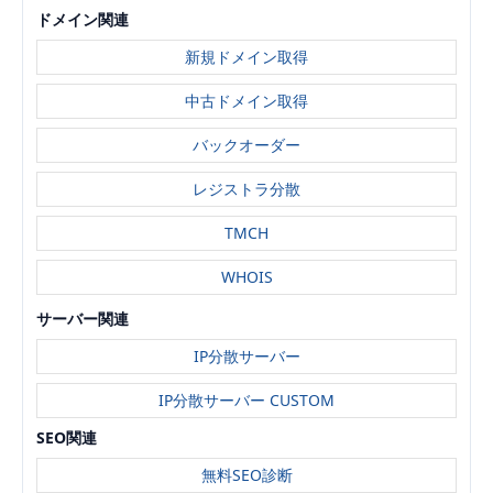
ドメイン関連
新規ドメイン取得
中古ドメイン取得
バックオーダー
レジストラ分散
TMCH
WHOIS
サーバー関連
IP分散サーバー
IP分散サーバー CUSTOM
SEO関連
無料SEO診断