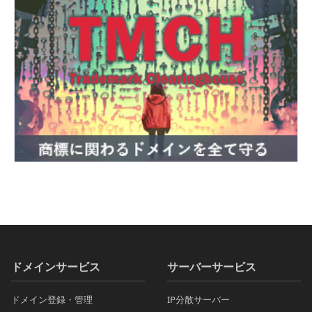
ドメインサービス
サーバーサービス
ドメイン登録・管理
IP分散サーバー