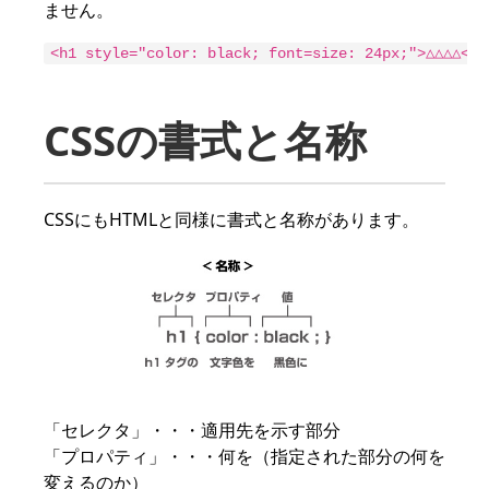
ません。
<h1 style="color: black; font=size: 24px;">△△△△</h
CSSの書式と名称
CSSにもHTMLと同様に書式と名称があります。
「セレクタ」・・・適用先を示す部分
「プロパティ」・・・何を（指定された部分の何を
変えるのか）