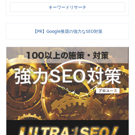
キーワードリサーチ
【PR】Google推奨の強力なSEO対策