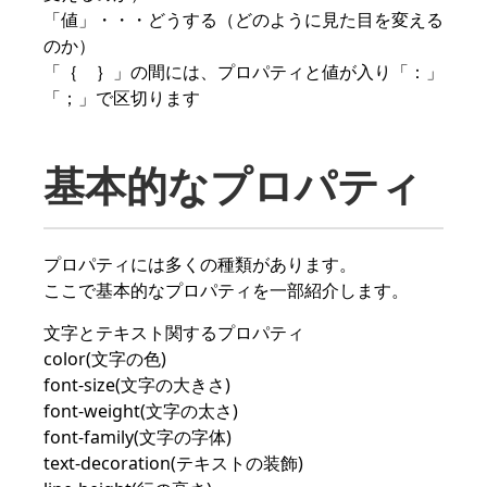
「値」・・・どうする（どのように見た目を変える
のか）
「｛ ｝」の間には、プロパティと値が入り「：」
「；」で区切ります
基本的なプロパティ
プロパティには多くの種類があります。
ここで基本的なプロパティを一部紹介します。
文字とテキスト関するプロパティ
color(文字の色)
font-size(文字の大きさ)
font-weight(文字の太さ)
font-family(文字の字体)
text-decoration(テキストの装飾)