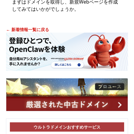
まずはドメインを取得し、新規Webページを作成
してみてはいかがでしょうか。
← 新着情報一覧に戻る
ウルトラドメインおすすめサービス