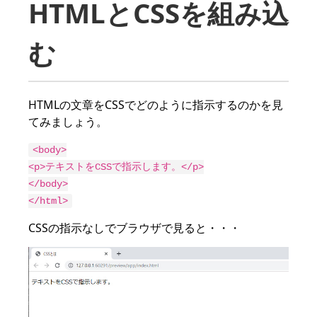
HTMLとCSSを組み込
む
HTMLの文章をCSSでどのように指示するのかを見
てみましょう。
<body>

<p>テキストをCSSで指示します。</p>

</body>

</html>
CSSの指示なしでブラウザで見ると・・・