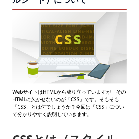
WebサイトはHTMLから成り立っていますが、その
HTMLに欠かせないのが「CSS」です。そもそも
「CSS」とは何でしょうか？今回は「CSS」につい
て分かりやすく説明していきます。