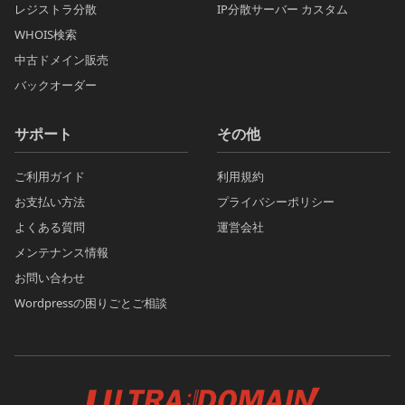
レジストラ分散
IP分散サーバー カスタム
WHOIS検索
中古ドメイン販売
バックオーダー
サポート
その他
ご利用ガイド
利用規約
お支払い方法
プライバシーポリシー
よくある質問
運営会社
メンテナンス情報
お問い合わせ
Wordpressの困りごとご相談