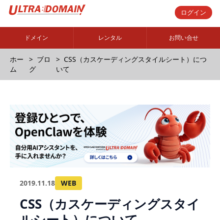
ログイン
ドメイン
レンタル
お問い合せ
ホー
ブロ
CSS（カスケーディングスタイルシート）につ
ム
グ
いて
2019.11.18
WEB
CSS（カスケーディングスタイ
ルシート）について