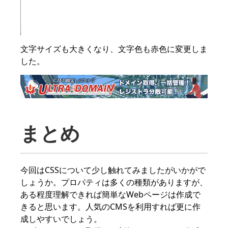
文字サイズも大きくなり、文字色も赤色に変更しま
した。
まとめ
今回はCSSについて少し触れてみましたがいかがで
しょうか。プロパティは多くの種類がありますが、
ある程度理解できれば簡単なWebページは作成で
きると思います。人気のCMSを利用すれば更に作
成しやすいでしょう。