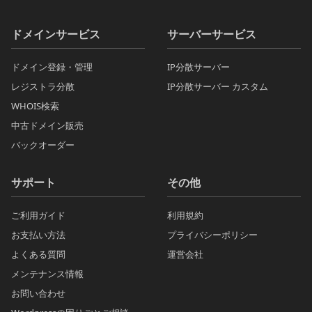
ドメインサービス
サーバーサービス
ドメイン登録・管理
IP分散サーバー
レジストラ分散
IP分散サーバー カスタム
WHOIS検索
中古ドメイン販売
バックオーダー
サポート
その他
ご利用ガイド
利用規約
お支払い方法
プライバシーポリシー
よくある質問
運営会社
メンテナンス情報
お問い合わせ