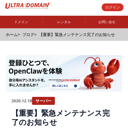
ログイン
ドメイン
レンタル
お問い合せ
ホーム
ブログ
【重要】緊急メンテナンス完了のお知らせ
2020.12.18
サーバー
【重要】緊急メンテナンス完
了のお知らせ