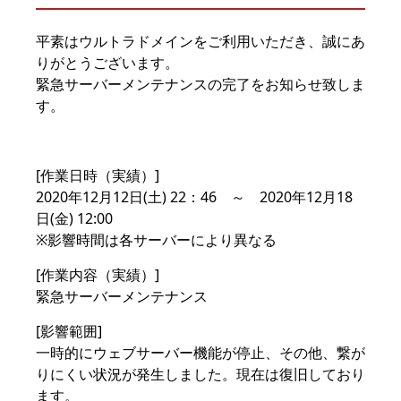
平素はウルトラドメインをご利用いただき、誠にあ
りがとうございます。
緊急サーバーメンテナンスの完了をお知らせ致しま
す。
[作業日時（実績）]
2020年12月12日(土) 22：46 ～ 2020年12月18
日(金) 12:00
※影響時間は各サーバーにより異なる
[作業内容（実績）]
緊急サーバーメンテナンス
[影響範囲]
一時的にウェブサーバー機能が停止、その他、繋が
りにくい状況が発生しました。現在は復旧しており
ます。