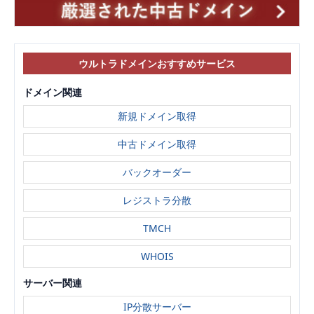
ウルトラドメインおすすめサービス
ドメイン関連
新規ドメイン取得
中古ドメイン取得
バックオーダー
レジストラ分散
TMCH
WHOIS
サーバー関連
IP分散サーバー