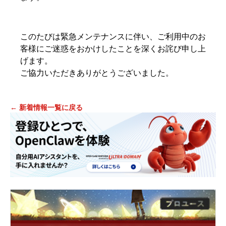
このたびは緊急メンテナンスに伴い、ご利用中のお
客様にご迷惑をおかけしたことを深くお詫び申し上
げます。
ご協力いただきありがとうございました。
← 新着情報一覧に戻る