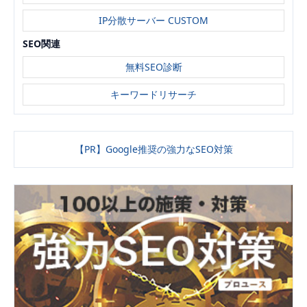
IP分散サーバー CUSTOM
SEO関連
無料SEO診断
キーワードリサーチ
【PR】Google推奨の強力なSEO対策